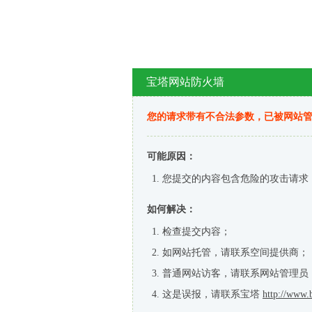
宝塔网站防火墙
您的请求带有不合法参数，已被网站
可能原因：
您提交的内容包含危险的攻击请求
如何解决：
检查提交内容；
如网站托管，请联系空间提供商；
普通网站访客，请联系网站管理员
这是误报，请联系宝塔
http://www.b