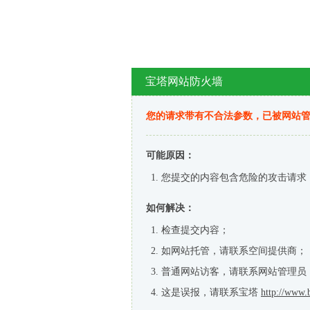
宝塔网站防火墙
您的请求带有不合法参数，已被网站
可能原因：
您提交的内容包含危险的攻击请求
如何解决：
检查提交内容；
如网站托管，请联系空间提供商；
普通网站访客，请联系网站管理员
这是误报，请联系宝塔
http://www.b