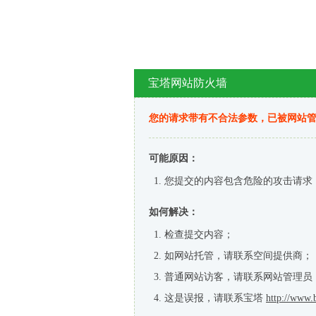
宝塔网站防火墙
您的请求带有不合法参数，已被网站
可能原因：
您提交的内容包含危险的攻击请求
如何解决：
检查提交内容；
如网站托管，请联系空间提供商；
普通网站访客，请联系网站管理员
这是误报，请联系宝塔
http://www.b