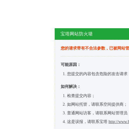
宝塔网站防火墙
您的请求带有不合法参数，已被网站
可能原因：
您提交的内容包含危险的攻击请求
如何解决：
检查提交内容；
如网站托管，请联系空间提供商；
普通网站访客，请联系网站管理员
这是误报，请联系宝塔
http://www.b